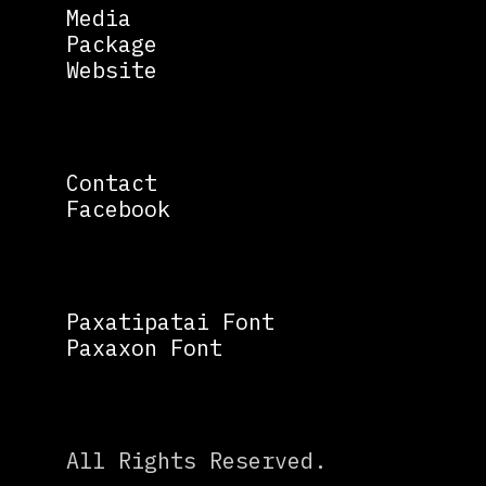
Media
Package
Website
Contact
Facebook
Paxatipatai Font
Paxaxon Font
All Rights Reserved.