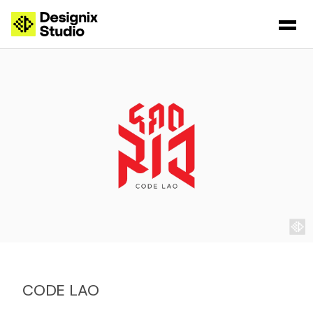
CODE LAO