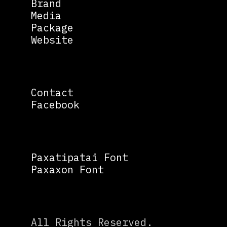
Brand
Media
Package
Website
Contact
Facebook
Paxatipatai Font
Paxaxon Font
All Rights Reserved.