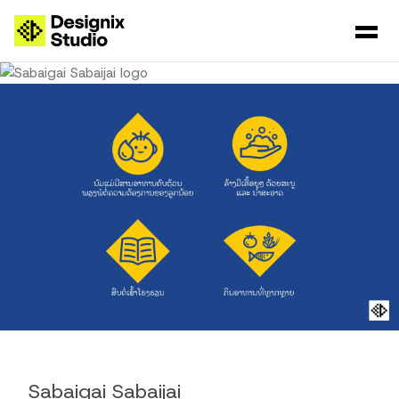
Sabaigai Sabaijai